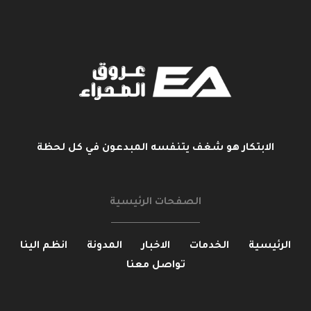
الابتكار هو شغف يتنفسه المبدعون في كل لحظة
الصفحات الرئيسية
الرئيسية
الخدمات
الاخبار
المدونة
انظم الينا
تواصل معنا