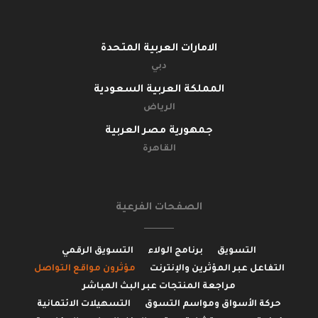
الامارات العربية المتحدة
دبي
المملكة العربية السعودية
الرياض
جمهورية مصر العربية
القاهرة
الصفحات الفرعية
التسويق
برنامج الولاء
التسويق الرقمي
التفاعل عبر المؤثرين والإنترنت
مؤثرون مواقع التواصل
مراجعة المنتجات عبر البث المباشر
حركة الأسواق ومواسم التسوق
التسهيلات الائتمانية