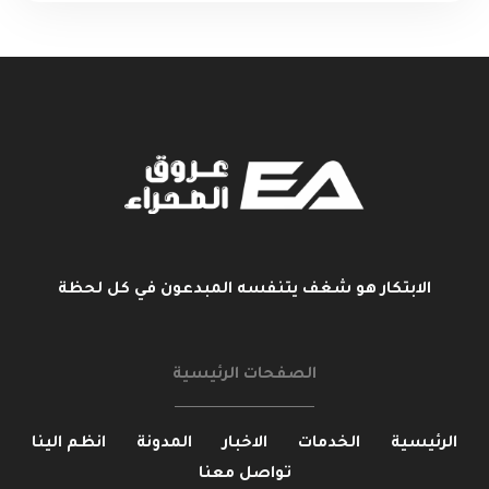
الابتكار هو شغف يتنفسه المبدعون في كل لحظة
الصفحات الرئيسية
الرئيسية
الخدمات
الاخبار
المدونة
انظم الينا
تواصل معنا