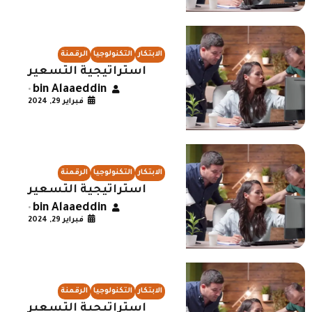
الابتكار
التكنولوجيا
الرقمنة
استراتيجية التسعير
bin Alaaeddin
•
فبراير 29, 2024
الابتكار
التكنولوجيا
الرقمنة
استراتيجية التسعير
bin Alaaeddin
•
فبراير 29, 2024
الابتكار
التكنولوجيا
الرقمنة
استراتيجية التسعير