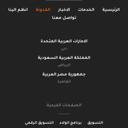
الرئيسية
الخدمات
الاخبار
المدونة
انظم الينا
تواصل معنا
الامارات العربية المتحدة
دبي
المملكة العربية السعودية
الرياض
جمهورية مصر العربية
القاهرة
الصفحات الفرعية
التسويق
برنامج الولاء
التسويق الرقمي