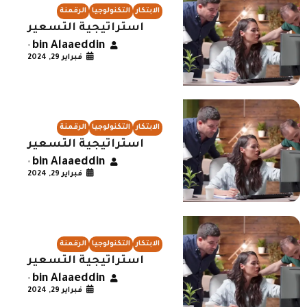
الابتكار
التكنولوجيا
الرقمنة
استراتيجية التسعير
bin Alaaeddin
•
فبراير 29, 2024
الابتكار
التكنولوجيا
الرقمنة
استراتيجية التسعير
bin Alaaeddin
•
فبراير 29, 2024
الابتكار
التكنولوجيا
الرقمنة
استراتيجية التسعير
bin Alaaeddin
•
فبراير 29, 2024