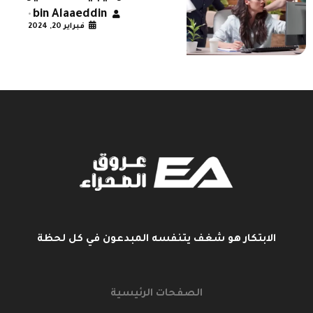
bin Alaaeddin
•
فبراير 20, 2024
الابتكار هو شغف يتنفسه المبدعون في كل لحظة
الصفحات الرئيسية